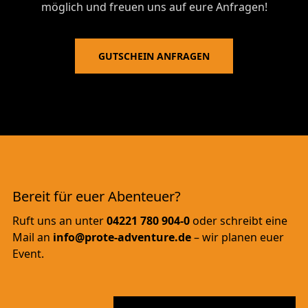
möglich und freuen uns auf eure Anfragen!
GUTSCHEIN ANFRAGEN
Bereit für euer Abenteuer?
Ruft uns an unter
04221 780 904-0
oder schreibt eine
Mail an
info@prote-adventure.de
– wir planen euer
Event.