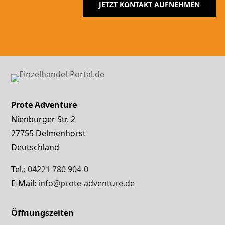
JETZT KONTAKT AUFNEHMEN
Prote Adventure
Nienburger Str. 2
27755 Delmenhorst
Deutschland
Tel.:
04221 780 904-0
E-Mail:
info@prote-adventure.de
Öffnungszeiten