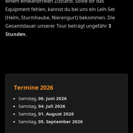
einem einwandfreien Zustand. Sollte dir das
Equipment fehlen, kannst du bei uns ein Leih-Set
(Helm, Sturmhaube, Nierengurt) bekommen. Die
Gesamtdauer unserer Tour beträgt ungefähr
3
Stunden
.
Termine 2026
Samstag,
06. Juni 2026
Samstag,
04. Juli 2026
Samstag,
01. August 2026
Samstag,
05. September 2026