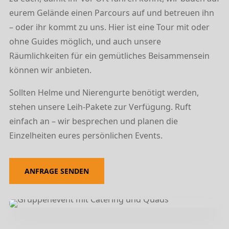
eurem Gelände einen Parcours auf und betreuen ihn
– oder ihr kommt zu uns. Hier ist eine Tour mit oder
ohne Guides möglich, und auch unsere
Räumlichkeiten für ein gemütliches Beisammensein
können wir anbieten.
Sollten Helme und Nierengurte benötigt werden,
stehen unsere Leih-Pakete zur Verfügung. Ruft
einfach an – wir besprechen und planen die
Einzelheiten eures persönlichen Events.
ANFRAGE SENDEN