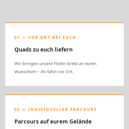
01 — VOR ORT BEI EUCH
Quads zu euch liefern
Wir bringen unsere Flotte direkt an euren
Wunschort – ihr fahrt vor Ort.
02 — INDIVIDUELLER PARCOURS
Parcours auf eurem Gelände