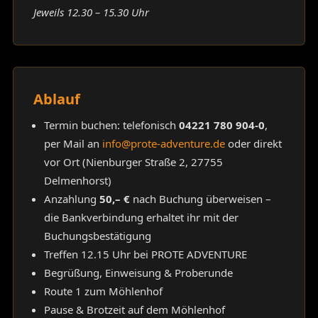
Jeweils 12.30 – 15.30 Uhr
Ablauf
Termin buchen: telefonisch
04221 780 904-0
,
per Mail an
info@prote-adventure.de
oder direkt
vor Ort (Nienburger Straße 2, 27755
Delmenhorst)
Anzahlung
50,– €
nach Buchung überweisen –
die Bankverbindung erhaltet ihr mit der
Buchungsbestätigung
Treffen 12.15 Uhr bei PROTE ADVENTURE
Begrüßung, Einweisung & Proberunde
Route 1 zum Möhlenhof
Pause & Brotzeit auf dem Möhlenhof