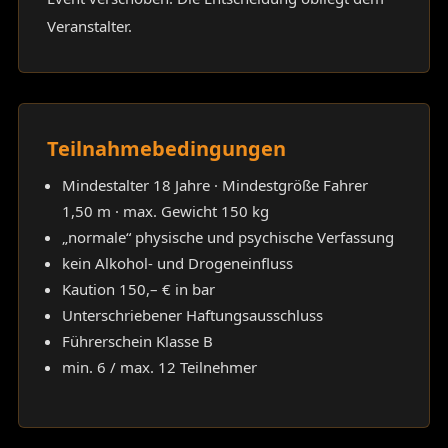
Veranstalter.
Teilnahmebedingungen
Mindestalter 18 Jahre · Mindestgröße Fahrer
1,50 m · max. Gewicht 150 kg
„normale“ physische und psychische Verfassung
kein Alkohol- und Drogeneinfluss
Kaution 150,– € in bar
Unterschriebener Haftungsausschluss
Führerschein Klasse B
min. 6 / max. 12 Teilnehmer