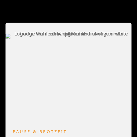
PAUSE & BROTZEIT