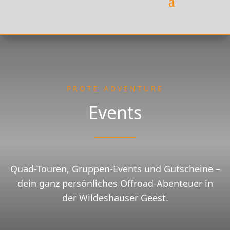
PROTE ADVENTURE
Events
Quad-Touren, Gruppen-Events und Gutscheine –
dein ganz persönliches Offroad-Abenteuer in
der Wildeshauser Geest.