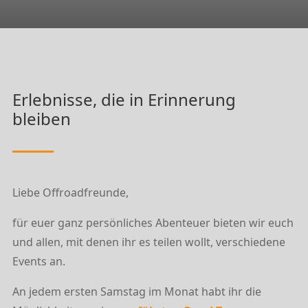
Erlebnisse, die in Erinnerung
bleiben
Liebe Offroadfreunde,
für euer ganz persönliches Abenteuer bieten wir euch
und allen, mit denen ihr es teilen wollt, verschiedene
Events an.
An jedem ersten Samstag im Monat habt ihr die