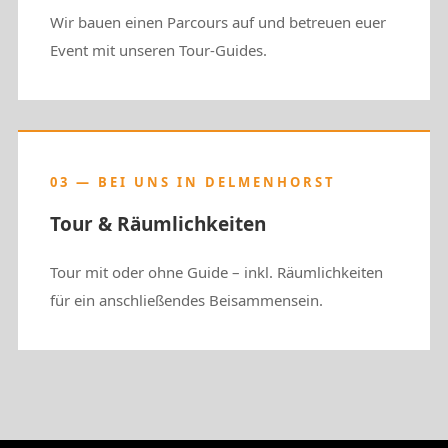
Wir bauen einen Parcours auf und betreuen euer
Event mit unseren Tour-Guides.
03 — BEI UNS IN DELMENHORST
Tour & Räumlichkeiten
Tour mit oder ohne Guide – inkl. Räumlichkeiten
für ein anschließendes Beisammensein.