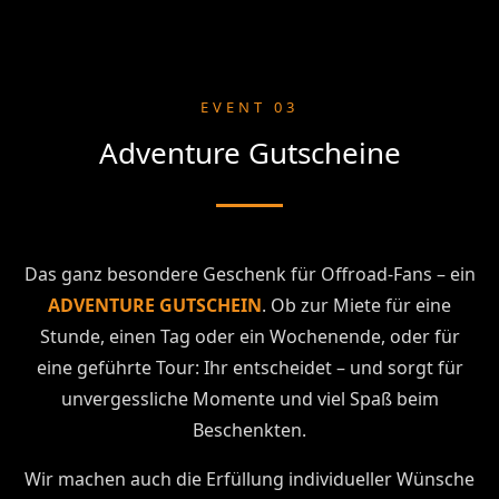
EVENT 03
Adventure Gutscheine
Das ganz besondere Geschenk für Offroad-Fans – ein
ADVENTURE GUTSCHEIN
. Ob zur Miete für eine
Stunde, einen Tag oder ein Wochenende, oder für
eine geführte Tour: Ihr entscheidet – und sorgt für
unvergessliche Momente und viel Spaß beim
Beschenkten.
Wir machen auch die Erfüllung individueller Wünsche