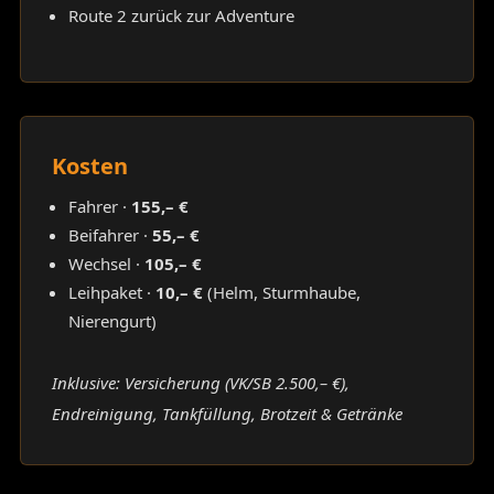
Route 2 zurück zur Adventure
Kosten
Fahrer ·
155,– €
Beifahrer ·
55,– €
Wechsel ·
105,– €
Leihpaket ·
10,– €
(Helm, Sturmhaube,
Nierengurt)
Inklusive: Versicherung (VK/SB 2.500,– €),
Endreinigung, Tankfüllung, Brotzeit & Getränke