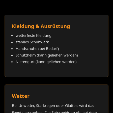
Kleidung & Ausrüstung
wetterfeste Kleidung
stabiles Schuhwerk
Handschuhe (bei Bedarf)
Schutzhelm (kann geliehen werden)
Nierengurt (kann geliehen werden)
Wetter
Bei Unwetter, Starkregen oder Glatteis wird das
Event verschoben. Die Entscheidung obliegt dem