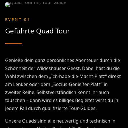
EVENT 01
Geführte Quad Tour
Genieße dein ganz persönliches Abenteuer durch die
Schönheit der Wildeshauser Geest. Dabei hast du die
Wahl zwischen dem „Ich-habe-die-Macht-Platz“ direkt
am Lenker oder dem „Sozius-Genießer-Platz“ in
zweiter Reihe. Selbstverständlich könnt ihr auch
tauschen – dann wird es billiger. Begleitet wirst du in
jedem Fall durch qualifizierte Tour-Guides.
Unsere Quads sind alle neuwertig und technisch in