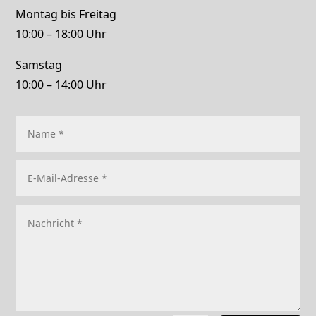
Montag bis Freitag
10:00 – 18:00 Uhr
Samstag
10:00 – 14:00 Uhr